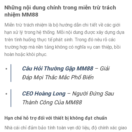
Những nội dung chính trong miễn trừ trách
nhiệm MM88
Miễn trừ trách nhiệm là bộ hướng dẫn chi tiết về các giới
hạn xử lý trong hệ thống. Mỗi nội dung được xây dựng dựa
trên tình huống thực tế phát sinh. Trong đó nêu rõ các
trường hợp mà nền tảng không có nghĩa vụ can thiệp, bồi
hoàn hoặc khôi phục.
Câu Hỏi Thường Gặp MM88
– Giải
Đáp Mọi Thắc Mắc Phổ Biến
CEO Hoàng Long
– Người Đứng Sau
Thành Công Của MM88
Hạn chế hỗ trợ đối với thiết bị không đạt chuẩn
Nhà cái chỉ đảm bảo tính toàn vẹn dữ liệu, độ chính xác giao