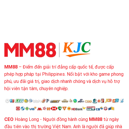
MM88
– Điểm đến giải trí đẳng cấp quốc tế, được cấp
phép hợp pháp tại Philippines. Nổi bật với kho game phong
phú, ưu đãi giá trị, giao dịch nhanh chóng và dịch vụ hỗ trợ
hội viên tận tâm, chuyên nghiệp.
CEO
Hoàng Long - Người đồng hành cùng
MM88
từ ngày
đầu tiên vào thị trường Việt Nam. Anh là người đã giúp nhà