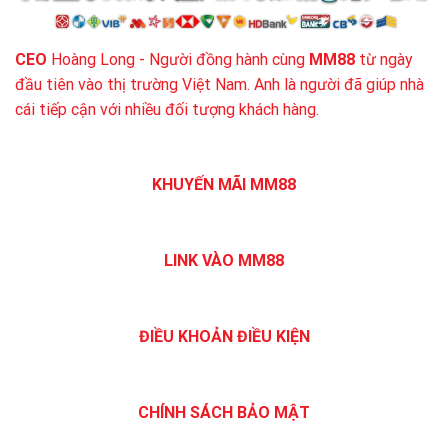
CEO
Hoàng Long - Người đồng hành cùng
MM88
từ ngày
đầu tiên vào thị trường Việt Nam. Anh là người đã giúp nhà
cái tiếp cận với nhiều đối tượng khách hàng.
KHUYẾN MÃI MM88
LINK VÀO MM88
ĐIỀU KHOẢN ĐIỀU KIỆN
CHÍNH SÁCH BẢO MẬT