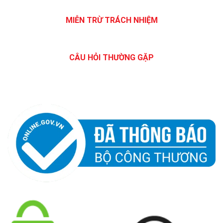
MIỄN TRỪ TRÁCH NHIỆM
CÂU HỎI THƯỜNG GẶP