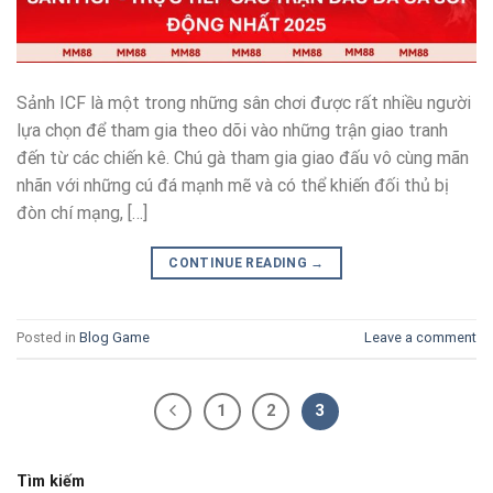
Sảnh ICF là một trong những sân chơi được rất nhiều người
lựa chọn để tham gia theo dõi vào những trận giao tranh
đến từ các chiến kê. Chú gà tham gia giao đấu vô cùng mãn
nhãn với những cú đá mạnh mẽ và có thể khiến đối thủ bị
đòn chí mạng, […]
CONTINUE READING
→
Posted in
Blog Game
Leave a comment
1
2
3
Tìm kiếm