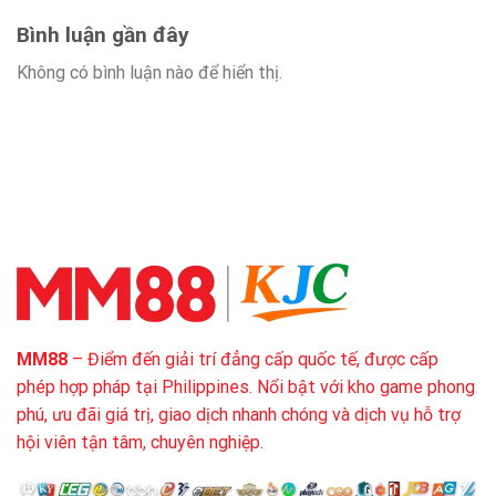
Bình luận gần đây
Không có bình luận nào để hiển thị.
MM88
– Điểm đến giải trí đẳng cấp quốc tế, được cấp
phép hợp pháp tại Philippines. Nổi bật với kho game phong
phú, ưu đãi giá trị, giao dịch nhanh chóng và dịch vụ hỗ trợ
hội viên tận tâm, chuyên nghiệp.