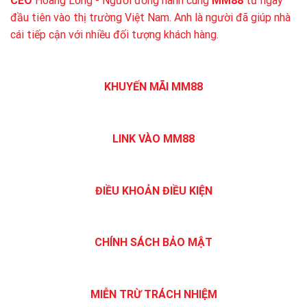
CEO
Hoàng Long - Người đồng hành cùng
MM88
từ ngày
đầu tiên vào thị trường Việt Nam. Anh là người đã giúp nhà
cái tiếp cận với nhiều đối tượng khách hàng.
KHUYẾN MÃI MM88
LINK VÀO MM88
ĐIỀU KHOẢN ĐIỀU KIỆN
CHÍNH SÁCH BẢO MẬT
MIỄN TRỪ TRÁCH NHIỆM