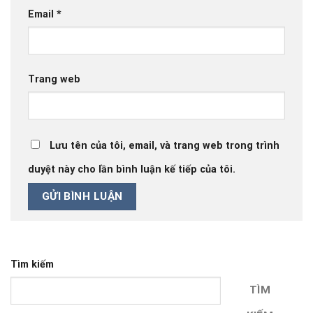
Email
*
Trang web
Lưu tên của tôi, email, và trang web trong trình
duyệt này cho lần bình luận kế tiếp của tôi.
Tìm kiếm
TÌM