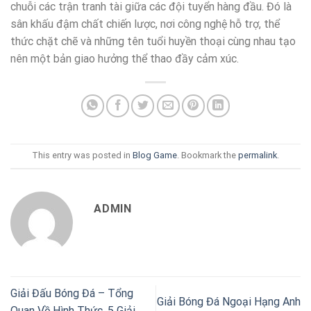
chuỗi các trận tranh tài giữa các đội tuyển hàng đầu. Đó là
sân khấu đậm chất chiến lược, nơi công nghệ hỗ trợ, thể
thức chặt chẽ và những tên tuổi huyền thoại cùng nhau tạo
nên một bản giao hưởng thể thao đầy cảm xúc.
This entry was posted in
Blog Game
. Bookmark the
permalink
.
ADMIN
Giải Đấu Bóng Đá – Tổng
Giải Bóng Đá Ngoại Hạng Anh
Quan Về Hình Thức, 5 Giải