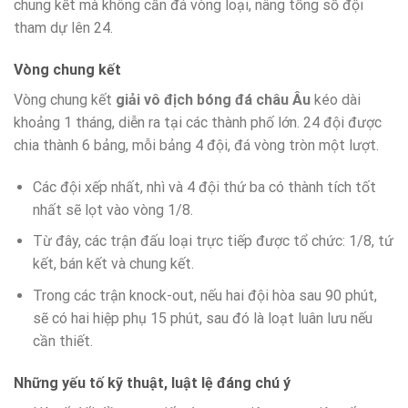
chung kết mà không cần đá vòng loại, nâng tổng số đội
tham dự lên 24.
Vòng chung kết
Vòng chung kết
giải vô địch bóng đá châu Âu
kéo dài
khoảng 1 tháng, diễn ra tại các thành phố lớn. 24 đội được
chia thành 6 bảng, mỗi bảng 4 đội, đá vòng tròn một lượt.
Các đội xếp nhất, nhì và 4 đội thứ ba có thành tích tốt
nhất sẽ lọt vào vòng 1/8.
Từ đây, các trận đấu loại trực tiếp được tổ chức: 1/8, tứ
kết, bán kết và chung kết.
Trong các trận knock-out, nếu hai đội hòa sau 90 phút,
sẽ có hai hiệp phụ 15 phút, sau đó là loạt luân lưu nếu
cần thiết.
Những yếu tố kỹ thuật, luật lệ đáng chú ý