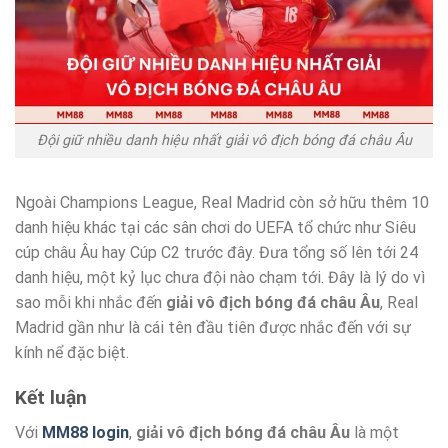
Đội giữ nhiều danh hiệu nhất giải vô địch bóng đá châu Âu
Ngoài Champions League, Real Madrid còn sở hữu thêm 10
danh hiệu khác tại các sân chơi do UEFA tổ chức như Siêu
cúp châu Âu hay Cúp C2 trước đây. Đưa tổng số lên tới 24
danh hiệu, một kỷ lục chưa đội nào chạm tới. Đây là lý do vì
sao mỗi khi nhắc đến
giải vô địch bóng đá châu Âu
, Real
Madrid gần như là cái tên đầu tiên được nhắc đến với sự
kính nể đặc biệt.
Kết luận
Với
MM88 login
,
giải vô địch bóng đá châu Âu
là một