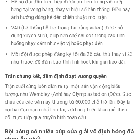
Hệ số đối đầu trực tiếp được ưu tiên trong việc xếp
hạng tại vòng bảng, thay vì hiệu số bàn thắng. Điều này
ảnh hưởng đáng kể đến chiến thuật mỗi trận.
VAR (hệ thống hỗ trợ trọng tài bằng video) được sử
dụng xuyên suốt, giúp hạn chế sai sót trong các tình
huống nhạy cảm như việt vị hoặc phạt đền.
Mỗi đội được phép đăng ký tối đa 26 cầu thủ thay vì 23
như trước, để đảm bảo tính linh hoạt khi giải kéo dài.
Trận chung kết, đêm định đoạt vương quyền
Trận cuối cùng luôn diễn ra tại một sân vận động biểu
tượng, như Wembley (Anh) hay Olympiastadion (Đức). Sức
chứa của các sân này thường từ 60.000 chỗ trở lên. Đây là
nơi hai đội mạnh nhất so tài, với hàng triệu khán giả theo
dõi trực tiếp qua truyền hình toàn cầu.
Đội bóng có nhiều cúp của giải vô địch bóng đá
châu Âu nhất